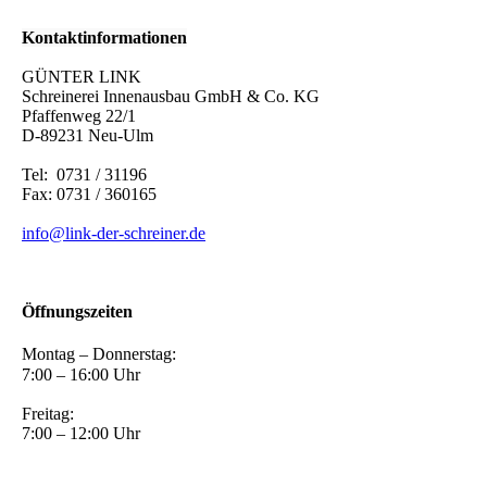
Kontaktinformationen
GÜNTER LINK
Schreinerei Innenausbau GmbH & Co. KG
Pfaffenweg 22/1
D-89231 Neu-Ulm
Tel: 0731 / 31196
Fax: 0731 / 360165
info@link-der-schreiner.de
Öffnungszeiten
Montag – Donnerstag:
7:00 – 16:00 Uhr
Freitag:
7:00 – 12:00 Uhr