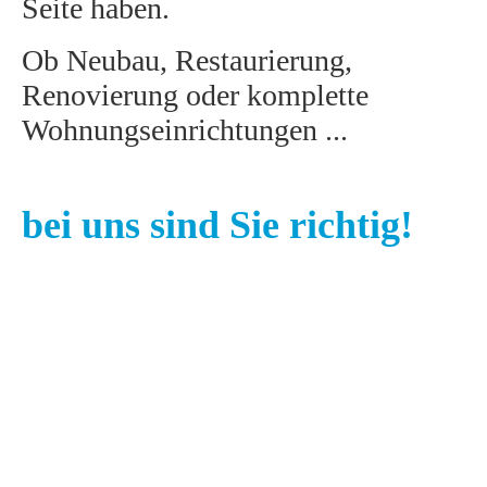
Seite haben.
Ob Neubau, Restaurierung,
Renovierung oder komplette
Wohnungseinrichtungen ...
bei uns sind Sie richtig!