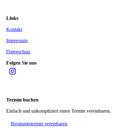
Links
Kontakt
Impressum
Datenschutz
Folgen Sie uns
Termin buchen
Einfach und unkompliziert einen Termin vereinbaren.
Beratungstermin vereinbaren